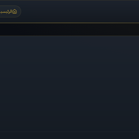
الرئيسية